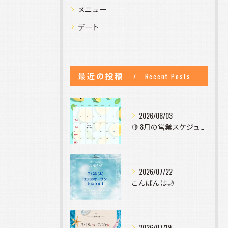
メニュー
デート
最近の投稿
Recent Posts
2026/08/03
🍋 8月の営業スケジュールのお知らせ 🍋
2026/07/22
こんばんは🌙
2026/07/19