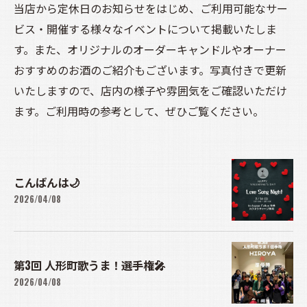
当店から定休日のお知らせをはじめ、ご利用可能なサー
ビス・開催する様々なイベントについて掲載いたしま
す。また、オリジナルのオーダーキャンドルやオーナー
おすすめのお酒のご紹介もございます。写真付きで更新
いたしますので、店内の様子や雰囲気をご確認いただけ
ます。ご利用時の参考として、ぜひご覧ください。
こんばんは🌙
2026/04/08
第3回 人形町歌うま！選手権🎤
2026/04/08