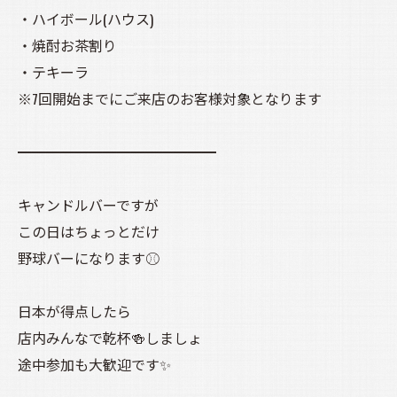
・ハイボール(ハウス)
・焼酎お茶割り
・テキーラ
※7回開始までにご来店のお客様対象となります
━━━━━━━━━━━━━━
キャンドルバーですが
この日はちょっとだけ
野球バーになります⚾
日本が得点したら
店内みんなで乾杯🍻しましょ
途中参加も大歓迎です✨