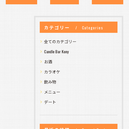
カテゴリー
Categories
全てのカテゴリー
Candle Bar Kony
お酒
カラオケ
飲み物
メニュー
デート