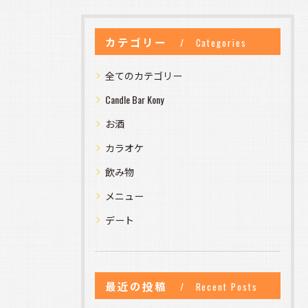
カテゴリー
Categories
全てのカテゴリー
Candle Bar Kony
お酒
カラオケ
飲み物
メニュー
デート
最近の投稿
Recent Posts