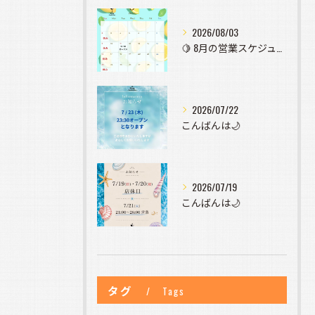
2026/08/03
🍋 8月の営業スケジュールのお知らせ 🍋
2026/07/22
こんばんは🌙
2026/07/19
こんばんは🌙
タグ
Tags