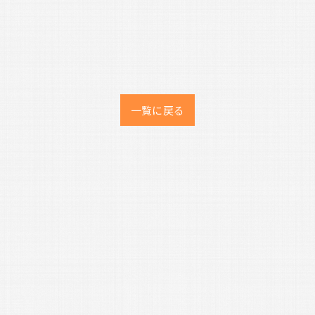
一覧に戻る