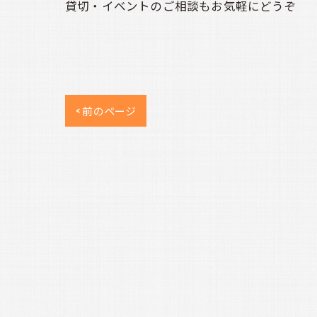
貸切・イベントのご相談もお気軽にどうぞ
< 前のページ