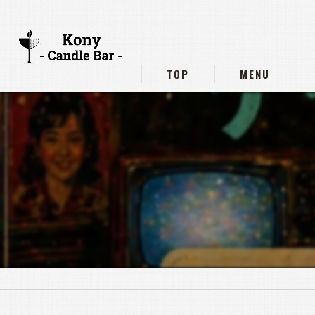
TOP
MENU