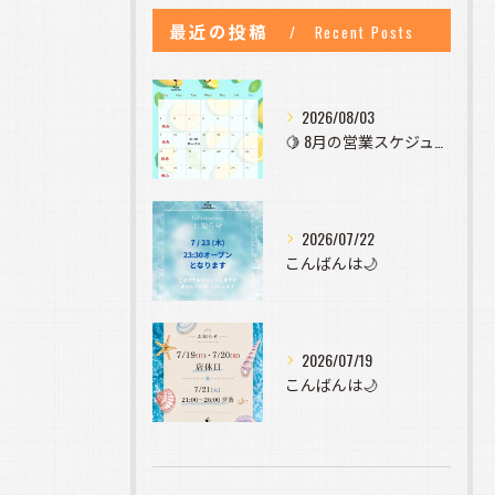
最近の投稿
Recent Posts
2026/08/03
🍋 8月の営業スケジュールのお知らせ 🍋
2026/07/22
こんばんは🌙
2026/07/19
こんばんは🌙