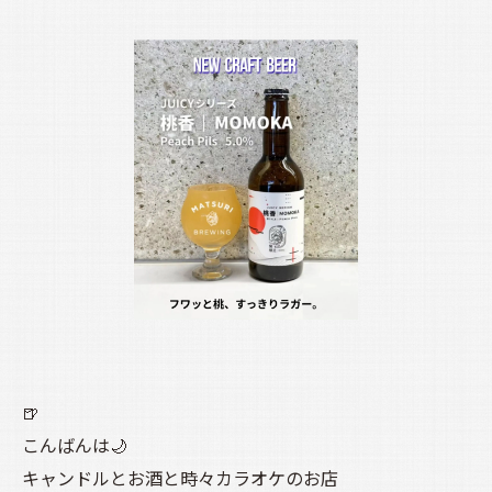
🍺
こんばんは🌙
キャンドルとお酒と時々カラオケのお店