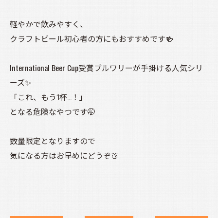
軽やかで飲みやすく、
クラフトビール初心者の方にもおすすめです🍻
International Beer Cup受賞ブルワリーが手掛ける人気シリ
ーズ✨
「これ、もう1杯…！」
となる危険なやつです🤭
数量限定となりますので
気になる方はお早めにどうぞ🍑