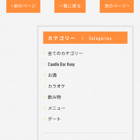
< 前のページ
一覧に戻る
次のページ >
カテゴリー
Categories
全てのカテゴリー
Candle Bar Kony
お酒
カラオケ
飲み物
メニュー
デート