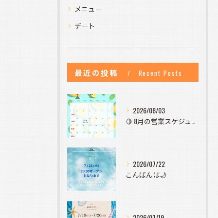
メニュー
デート
最近の投稿
Recent Posts
2026/08/03
🍋 8月の営業スケジュールのお知らせ 🍋
2026/07/22
こんばんは🌙
2026/07/19