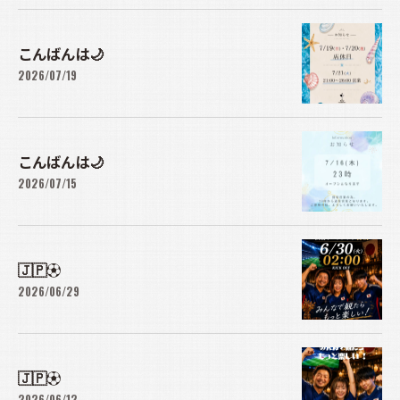
こんばんは🌙
2026/07/19
こんばんは🌙
2026/07/15
🇯🇵⚽
2026/06/29
🇯🇵⚽️
2026/06/12