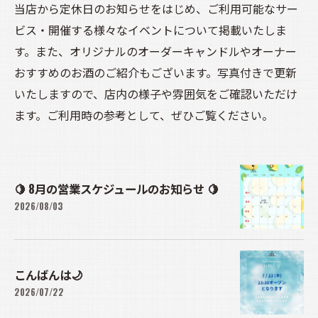
当店から定休日のお知らせをはじめ、ご利用可能なサー
ビス・開催する様々なイベントについて掲載いたしま
す。また、オリジナルのオーダーキャンドルやオーナー
おすすめのお酒のご紹介もございます。写真付きで更新
いたしますので、店内の様子や雰囲気をご確認いただけ
ます。ご利用時の参考として、ぜひご覧ください。
🍋 8月の営業スケジュールのお知らせ 🍋
2026/08/03
こんばんは🌙
2026/07/22