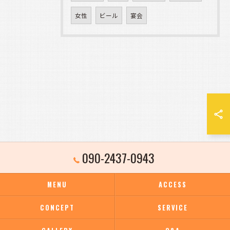
女性
ビール
宴会
090-2437-0943
MENU
ACCESS
CONCEPT
SERVICE