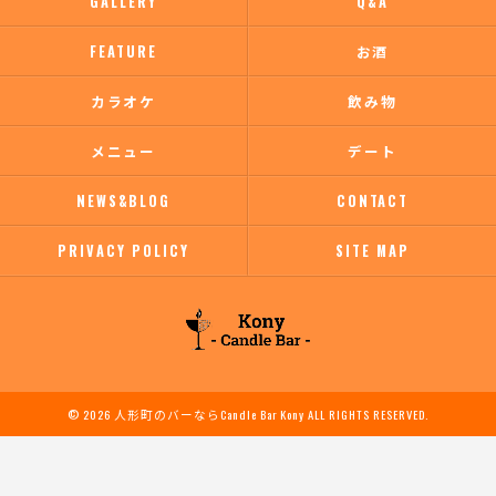
GALLERY
Q&A
FEATURE
お酒
カラオケ
飲み物
メニュー
デート
NEWS&BLOG
CONTACT
PRIVACY POLICY
SITE MAP
© 2026 人形町のバーならCandle Bar Kony ALL RIGHTS RESERVED.