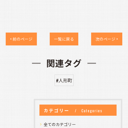
< 前のページ
一覧に戻る
次のページ >
関連タグ
#人形町
カテゴリー
Categories
全てのカテゴリー