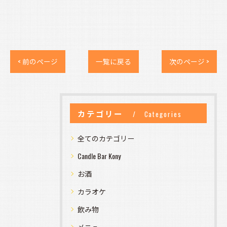
< 前のページ
一覧に戻る
次のページ >
カテゴリー
Categories
全てのカテゴリー
Candle Bar Kony
お酒
カラオケ
飲み物
メニュー