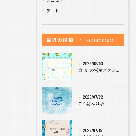
デート
最近の投稿
Recent Posts
2026/08/03
🍋 8月の営業スケジュールのお知らせ 🍋
2026/07/22
こんばんは🌙
2026/07/19