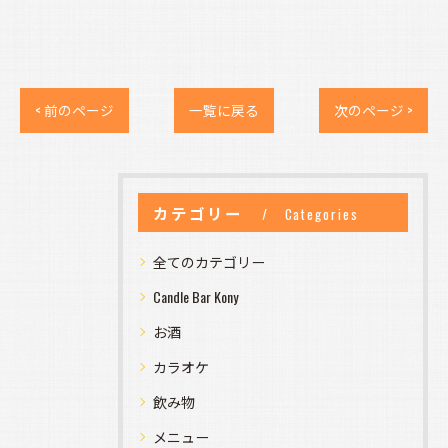
< 前のページ
一覧に戻る
次のページ >
カテゴリー
Categories
全てのカテゴリー
Candle Bar Kony
お酒
カラオケ
飲み物
メニュー