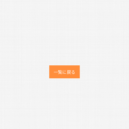
一覧に戻る