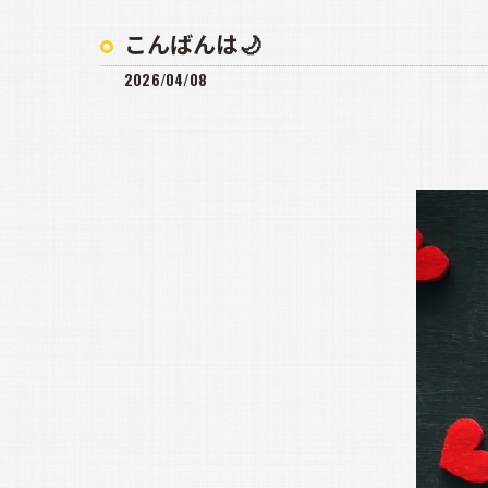
こんばんは🌙
2026/04/08