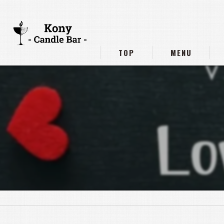
TOP
MENU