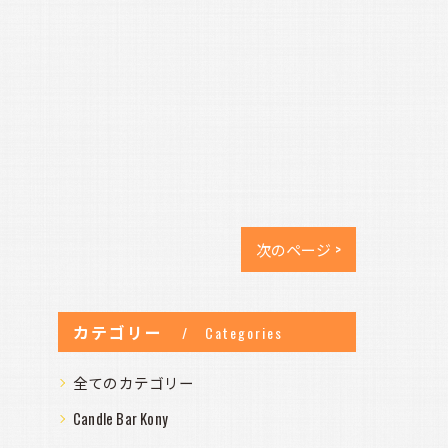
次のページ >
カテゴリー
Categories
全てのカテゴリー
Candle Bar Kony