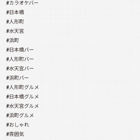
#カラオケバー
#日本橋
#人形町
#水天宮
#浜町
#日本橋バー
#人形町バー
#水天宮バー
#浜町バー
#人形町グルメ
#日本橋グルメ
#水天宮グルメ
#浜町グルメ
#おしゃれ
#雰囲気