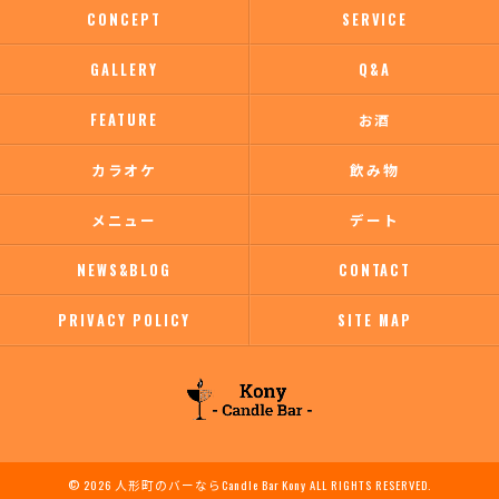
CONCEPT
SERVICE
GALLERY
Q&A
FEATURE
お酒
カラオケ
飲み物
メニュー
デート
NEWS&BLOG
CONTACT
PRIVACY POLICY
SITE MAP
© 2026 人形町のバーならCandle Bar Kony ALL RIGHTS RESERVED.