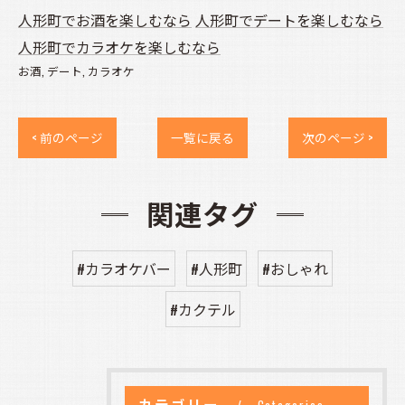
人形町でお酒を楽しむなら
人形町でデートを楽しむなら
人形町でカラオケを楽しむなら
お酒
デート
カラオケ
< 前のページ
一覧に戻る
次のページ >
関連タグ
#カラオケバー
#人形町
#おしゃれ
#カクテル
カテゴリー