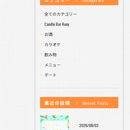
Categories
全てのカテゴリー
Candle Bar Kony
お酒
カラオケ
飲み物
メニュー
デート
最近の投稿
Recent Posts
2026/08/03