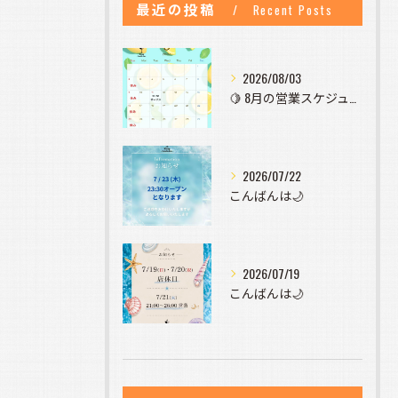
最近の投稿
Recent Posts
2026/08/03
🍋 8月の営業スケジュールのお知らせ 🍋
2026/07/22
こんばんは🌙
2026/07/19
こんばんは🌙