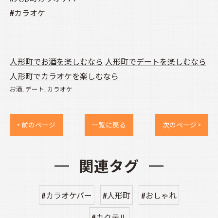
#カラオケ
人形町でお酒を楽しむなら
人形町でデートを楽しむなら
人形町でカラオケを楽しむなら
お酒
デート
カラオケ
< 前のページ
一覧に戻る
次のページ >
関連タグ
#カラオケバー
#人形町
#おしゃれ
#カクテル