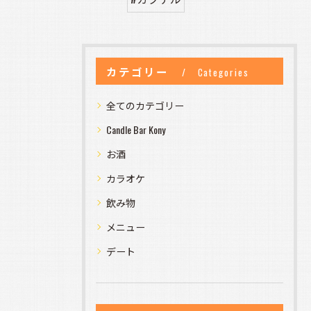
カテゴリー
Categories
全てのカテゴリー
Candle Bar Kony
お酒
カラオケ
飲み物
メニュー
デート