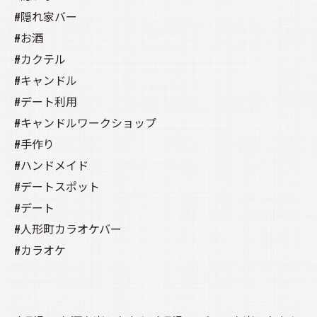
#隠れ家バー
#お酒
#カクテル
#キャンドル
#デート利用
#キャンドルワークショップ
#手作り
#ハンドメイド
#デートスポット
#デート
#人形町カラオケバー
#カラオケ