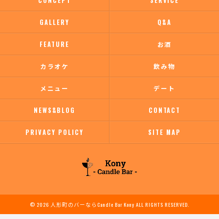
CONCEPT
SERVICE
GALLERY
Q&A
FEATURE
お酒
カラオケ
飲み物
メニュー
デート
NEWS&BLOG
CONTACT
PRIVACY POLICY
SITE MAP
© 2026 人形町のバーならCandle Bar Kony ALL RIGHTS RESERVED.