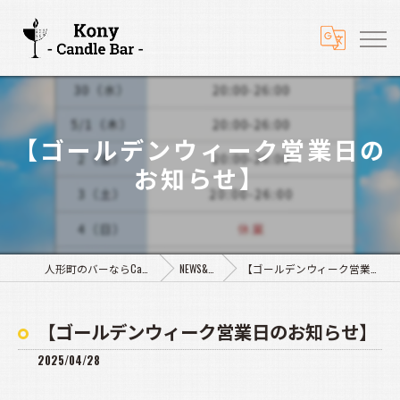
【ゴールデンウィーク営業日の
お知らせ】
人形町のバーならCandle Bar Kony
NEWS&BLOG
【ゴールデンウィーク営業日のお知らせ】
【ゴールデンウィーク営業日のお知らせ】
2025/04/28