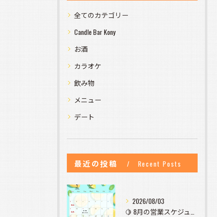
全てのカテゴリー
Candle Bar Kony
お酒
カラオケ
飲み物
メニュー
デート
最近の投稿
Recent Posts
2026/08/03
🍋 8月の営業スケジュールのお知らせ 🍋