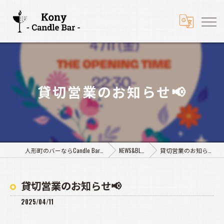
貸切営業のお知らせ📢
人形町のバーならCandle Bar Kony
NEWS&BLOG
貸切営業のお知らせ📢
貸切営業のお知らせ📢
2025/04/11