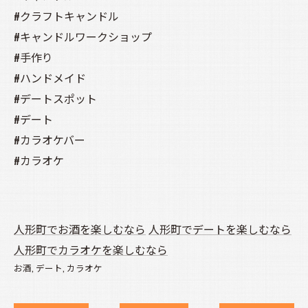
#クラフトキャンドル
#キャンドルワークショップ
#手作り
#ハンドメイド
#デートスポット
#デート
#カラオケバー
#カラオケ
人形町でお酒を楽しむなら
人形町でデートを楽しむなら
人形町でカラオケを楽しむなら
お酒
デート
カラオケ