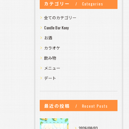
カテゴリー
Categories
全てのカテゴリー
Candle Bar Kony
お酒
カラオケ
飲み物
メニュー
デート
最近の投稿
Recent Posts
2026/08/03