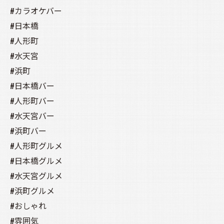
#カラオケバー
#日本橋
#人形町
#水天宮
#浜町
#日本橋バー
#人形町バー
#水天宮バー
#浜町バー
#人形町グルメ
#日本橋グルメ
#水天宮グルメ
#浜町グルメ
#おしゃれ
#雰囲気