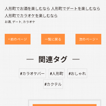
人形町でお酒を楽しむなら
人形町でデートを楽しむなら
人形町でカラオケを楽しむなら
お酒
デート
カラオケ
< 前のページ
一覧に戻る
次のページ >
関連タグ
#カラオケバー
#人形町
#おしゃれ
#カクテル