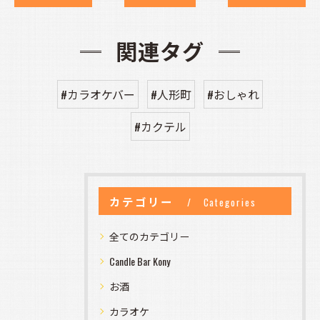
関連タグ
#カラオケバー
#人形町
#おしゃれ
#カクテル
カテゴリー
Categories
全てのカテゴリー
Candle Bar Kony
お酒
カラオケ