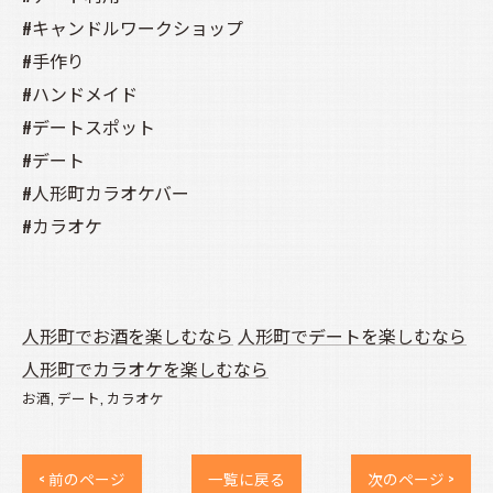
#キャンドルワークショップ
#手作り
#ハンドメイド
#デートスポット
#デート
#人形町カラオケバー
#カラオケ
人形町でお酒を楽しむなら
人形町でデートを楽しむなら
人形町でカラオケを楽しむなら
お酒
デート
カラオケ
< 前のページ
一覧に戻る
次のページ >