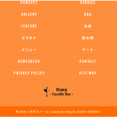
CONCEPT
SERVICE
GALLERY
Q&A
FEATURE
お酒
カラオケ
飲み物
メニュー
デート
NEWS&BLOG
CONTACT
PRIVACY POLICY
SITE MAP
© 2026 人形町のバーならCandle Bar Kony ALL RIGHTS RESERVED.