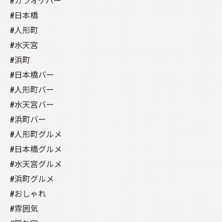
#カラオケバー
#日本橋
#人形町
#水天宮
#浜町
#日本橋バー
#人形町バー
#水天宮バー
#浜町バー
#人形町グルメ
#日本橋グルメ
#水天宮グルメ
#浜町グルメ
#おしゃれ
#雰囲気