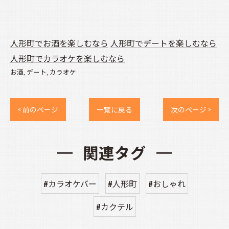
人形町でお酒を楽しむなら
人形町でデートを楽しむなら
人形町でカラオケを楽しむなら
お酒
デート
カラオケ
< 前のページ
一覧に戻る
次のページ >
関連タグ
#カラオケバー
#人形町
#おしゃれ
#カクテル