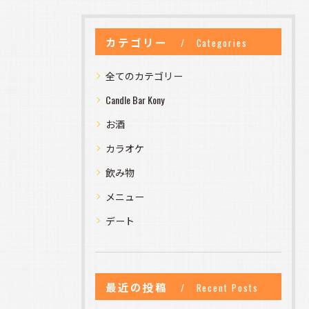
カテゴリー
Categories
全てのカテゴリー
Candle Bar Kony
お酒
カラオケ
飲み物
メニュー
デート
最近の投稿
Recent Posts