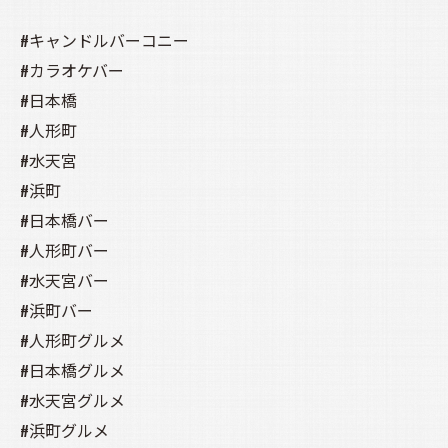
#キャンドルバーコニー
#カラオケバー
#日本橋
#人形町
#水天宮
#浜町
#日本橋バー
#人形町バー
#水天宮バー
#浜町バー
#人形町グルメ
#日本橋グルメ
#水天宮グルメ
#浜町グルメ