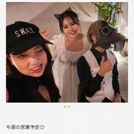
今週の営業予定🙂