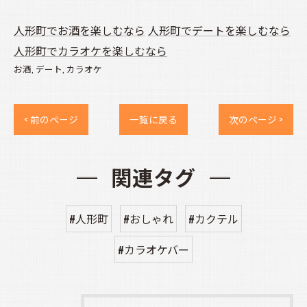
人形町でお酒を楽しむなら
人形町でデートを楽しむなら
人形町でカラオケを楽しむなら
お酒
デート
カラオケ
< 前のページ
一覧に戻る
次のページ >
関連タグ
#人形町
#おしゃれ
#カクテル
#カラオケバー