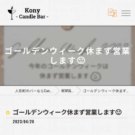
ゴールデンウィーク休まず営業
します🙂
人形町のバーならCandle Bar Kony
NEWS&BLOG
ゴールデンウィーク休まず営業します🙂
ゴールデンウィーク休まず営業します🙂
2023/04/28