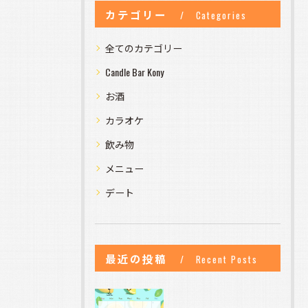
カテゴリー
Categories
全てのカテゴリー
Candle Bar Kony
お酒
カラオケ
飲み物
メニュー
デート
最近の投稿
Recent Posts