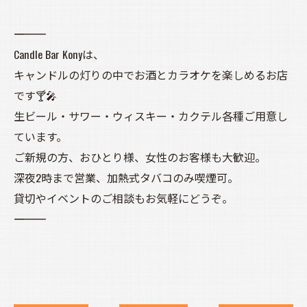
――――――――――
Candle Bar Konyは、
キャンドルの灯りの中でお酒とカラオケを楽しめるお店
です🍸🎤
生ビール・サワー・ウィスキー・カクテル各種ご用意し
ています。
ご新規の方、おひとり様、女性のお客様も大歓迎。
深夜2時まで営業、加熱式タバコのみ喫煙可。
貸切やイベントのご相談もお気軽にどうぞ。
――――――――――