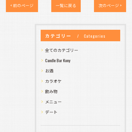
< 前のページ
一覧に戻る
次のページ >
カテゴリー
Categories
全てのカテゴリー
Candle Bar Kony
お酒
カラオケ
飲み物
メニュー
デート