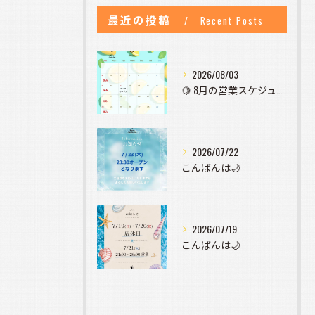
最近の投稿
Recent Posts
2026/08/03
🍋 8月の営業スケジュールのお知らせ 🍋
2026/07/22
こんばんは🌙
2026/07/19
こんばんは🌙