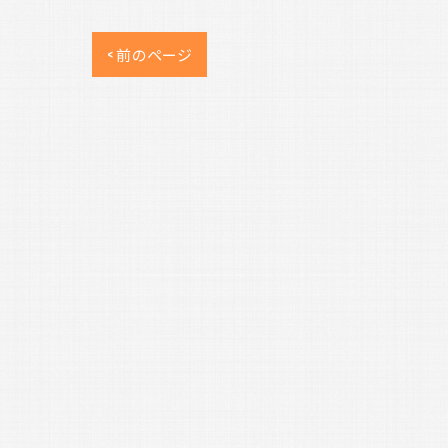
< 前のページ