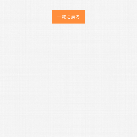
一覧に戻る