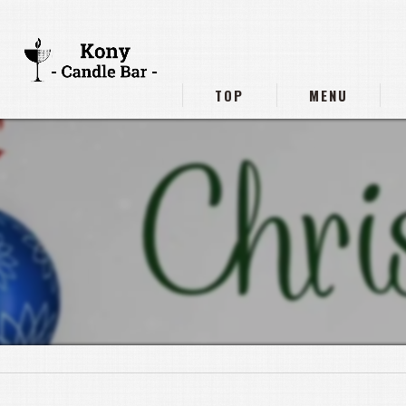
TOP
MENU