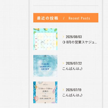
最近の投稿
Recent Posts
2026/08/03
🍋 8月の営業スケジュールのお知らせ 🍋
2026/07/22
こんばんは🌙
2026/07/19
こんばんは🌙