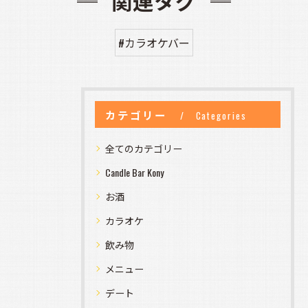
関連タグ
#カラオケバー
カテゴリー
Categories
全てのカテゴリー
Candle Bar Kony
お酒
カラオケ
飲み物
メニュー
デート