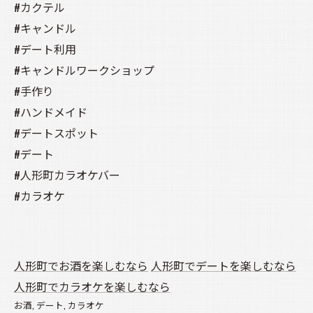
#カクテル
#キャンドル
#デート利用
#キャンドルワークショップ
#手作り
#ハンドメイド
#デートスポット
#デート
#人形町カラオケバー
#カラオケ
人形町でお酒を楽しむなら
人形町でデートを楽しむなら
人形町でカラオケを楽しむなら
お酒
デート
カラオケ