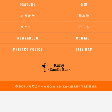
FEATURE
お酒
カラオケ
飲み物
メニュー
デート
NEWS&BLOG
CONTACT
PRIVACY POLICY
SITE MAP
© 2026 人形町のバーならCandle Bar Kony ALL RIGHTS RESERVED.