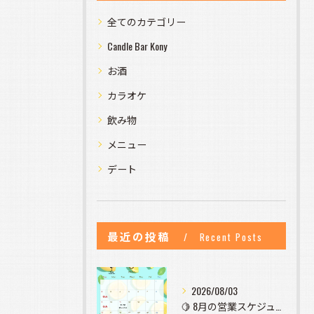
全てのカテゴリー
Candle Bar Kony
お酒
カラオケ
飲み物
メニュー
デート
最近の投稿
Recent Posts
2026/08/03
🍋 8月の営業スケジュールのお知らせ 🍋