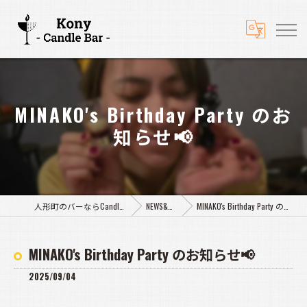
MINAKO's Birthday Party のお
知らせ📢
人形町のバーならCandle Bar Kony
NEWS&BLOG
MINAKO's Birthday Party のお知らせ📢
MINAKO's Birthday Party のお知らせ📢
2025/09/04