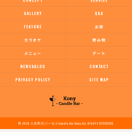
CONCEPT
SERVICE
GALLERY
Q&A
FEATURE
お酒
カラオケ
飲み物
メニュー
デート
NEWS&BLOG
CONTACT
PRIVACY POLICY
SITE MAP
© 2026 人形町のバーならCandle Bar Kony ALL RIGHTS RESERVED.