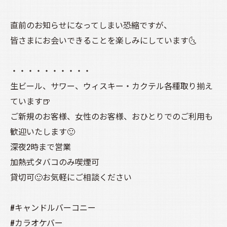
直前のお知らせになってしまい恐縮ですが、
皆さまにお会いできることを楽しみにしています🌜️
・・・・・・・・・・
生ビール、サワー、ウィスキー・カクテル各種取り揃え
ています🍺
ご新規のお客様、女性のお客様、おひとりでのご利用も
歓迎いたします🙂
深夜2時まで営業
加熱式タバコのみ喫煙可
貸切可🙂お気軽にご相談ください
#キャンドルバーコニー
#カラオケバー