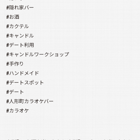
#隠れ家バー
#お酒
#カクテル
#キャンドル
#デート利用
#キャンドルワークショップ
#手作り
#ハンドメイド
#デートスポット
#デート
#人形町カラオケバー
#カラオケ