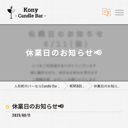
休業日のお知らせ📢
人形町のバーならCandle Bar Kony
NEWS&BLOG
休業日のお知らせ📢
休業日のお知らせ📢
2025/08/11