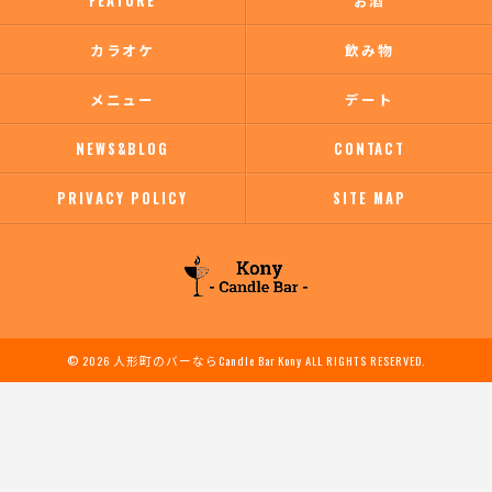
FEATURE
お酒
カラオケ
飲み物
メニュー
デート
NEWS&BLOG
CONTACT
PRIVACY POLICY
SITE MAP
© 2026 人形町のバーならCandle Bar Kony ALL RIGHTS RESERVED.