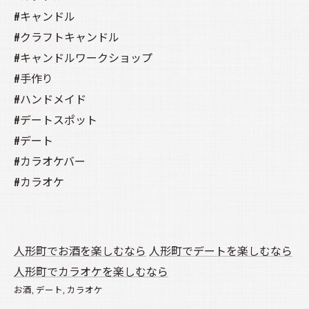
#キャンドル
#クラフトキャンドル
#キャンドルワークショップ
#手作り
#ハンドメイド
#デートスポット
#デート
#カラオケバー
#カラオケ
人形町でお酒を楽しむなら
人形町でデートを楽しむなら
人形町でカラオケを楽しむなら
お酒
デート
カラオケ