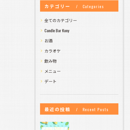
カテゴリー
Categories
全てのカテゴリー
Candle Bar Kony
お酒
カラオケ
飲み物
メニュー
デート
最近の投稿
Recent Posts