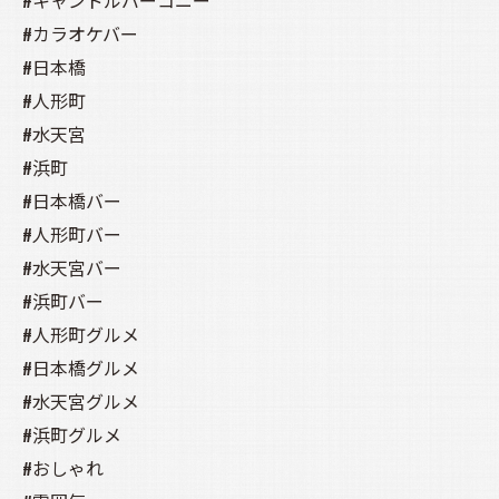
#キャンドルバーコニー
#カラオケバー
#日本橋
#人形町
#水天宮
#浜町
#日本橋バー
#人形町バー
#水天宮バー
#浜町バー
#人形町グルメ
#日本橋グルメ
#水天宮グルメ
#浜町グルメ
#おしゃれ