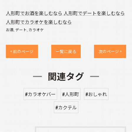
人形町でお酒を楽しむなら
人形町でデートを楽しむなら
人形町でカラオケを楽しむなら
お酒
デート
カラオケ
< 前のページ
一覧に戻る
次のページ >
関連タグ
#カラオケバー
#人形町
#おしゃれ
#カクテル