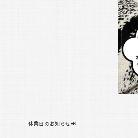
休業日のお知らせ📢