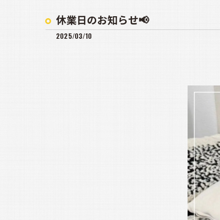
休業日のお知らせ📢
2025/03/10