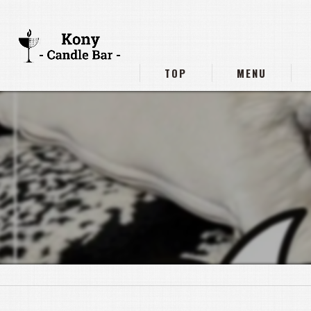
TOP
MENU