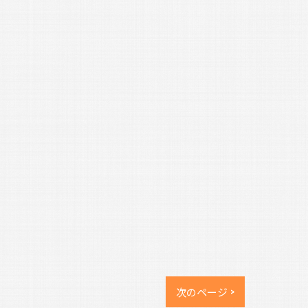
次のページ >