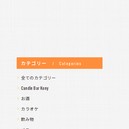
カテゴリー
Categories
全てのカテゴリー
Candle Bar Kony
お酒
カラオケ
飲み物