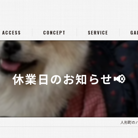
ACCESS
CONCEPT
SERVICE
GA
休業日のお知らせ📢
人形町のバーな