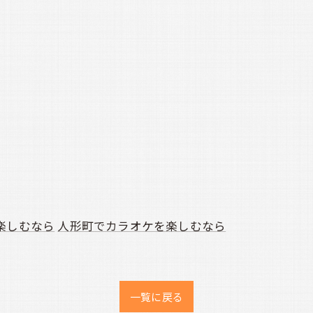
楽しむなら
人形町でカラオケを楽しむなら
一覧に戻る