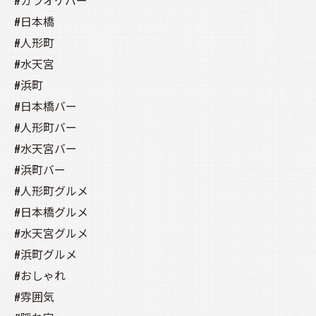
#カラオケバー
#日本橋
#人形町
#水天宮
#浜町
#日本橋バー
#人形町バー
#水天宮バー
#浜町バー
#人形町グルメ
#日本橋グルメ
#水天宮グルメ
#浜町グルメ
#おしゃれ
#雰囲気