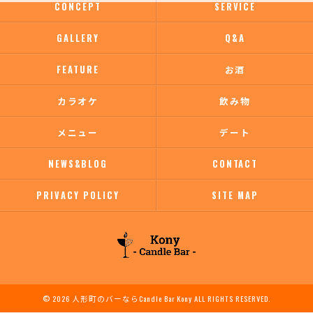
CONCEPT
SERVICE
GALLERY
Q&A
FEATURE
お酒
カラオケ
飲み物
メニュー
デート
NEWS&BLOG
CONTACT
PRIVACY POLICY
SITE MAP
© 2026 人形町のバーならCandle Bar Kony ALL RIGHTS RESERVED.