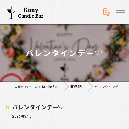
バレンタインデー♡
人形町のバーならCandle Bar Kony
NEWS&BLOG
バレンタインデー♡
バレンタインデー♡
2025/03/10