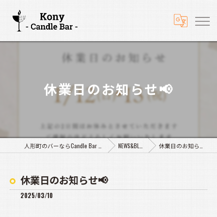
休業日のお知らせ📢
人形町のバーならCandle Bar Kony
NEWS&BLOG
休業日のお知らせ📢
休業日のお知らせ📢
2025/03/10