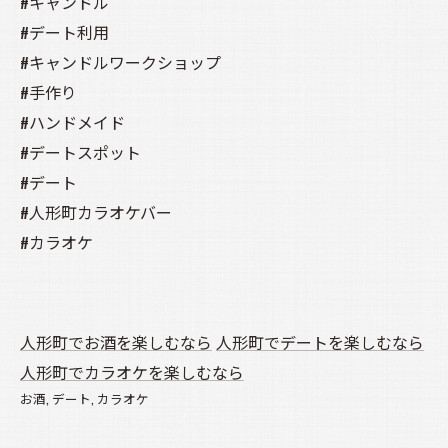
#キャンドル
#デート利用
#キャンドルワークショップ
#手作り
#ハンドメイド
#デートスポット
#デート
#人形町カラオケバー
#カラオケ
人形町でお酒を楽しむなら
人形町でデートを楽しむなら
人形町でカラオケを楽しむなら
お酒
デート
カラオケ