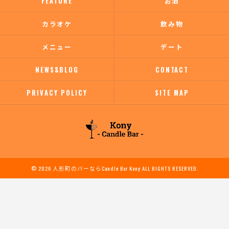
FEATURE
お酒
カラオケ
飲み物
メニュー
デート
NEWS&BLOG
CONTACT
PRIVACY POLICY
SITE MAP
© 2026 人形町のバーならCandle Bar Kony ALL RIGHTS RESERVED.