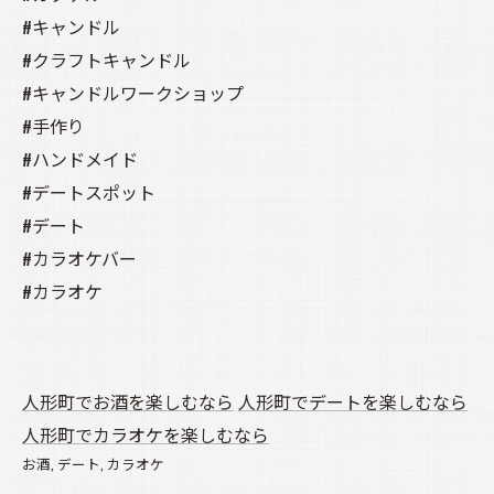
#キャンドル
#クラフトキャンドル
#キャンドルワークショップ
#手作り
#ハンドメイド
#デートスポット
#デート
#カラオケバー
#カラオケ
人形町でお酒を楽しむなら
人形町でデートを楽しむなら
人形町でカラオケを楽しむなら
お酒
デート
カラオケ