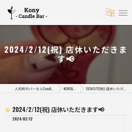
2024/2/12(祝) 店休いただきま
す📢
人形町のバーならCandle Bar Kony
NEWS&BLOG
2024/2/12(祝) 店休いただきます📢
2024/2/12(祝) 店休いただきます📢
2024/02/12