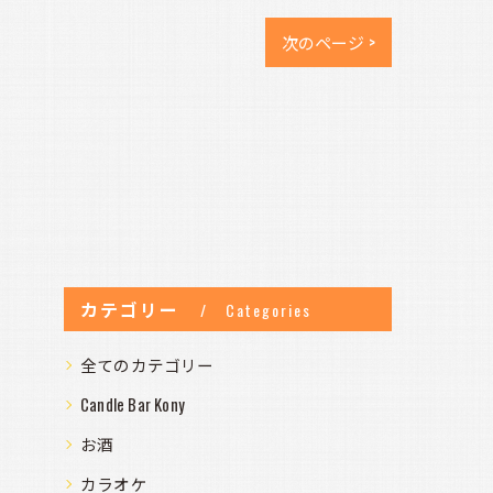
次のページ >
カテゴリー
Categories
全てのカテゴリー
Candle Bar Kony
お酒
カラオケ