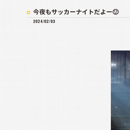
今夜もサッカーナイトだよー🙂
2024/02/03