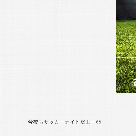
今夜もサッカーナイトだよー🙂