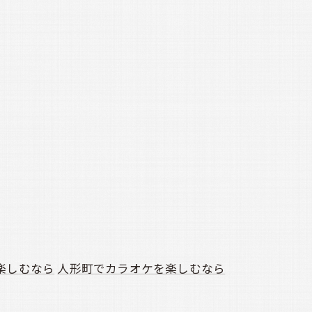
楽しむなら
人形町でカラオケを楽しむなら