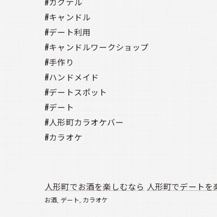
#カクテル
#キャンドル
#デート利用
#キャンドルワークショップ
#手作り
#ハンドメイド
#デートスポット
#デート
#人形町カラオケバー
#カラオケ
人形町でお酒を楽しむなら
人形町でデートを
お酒
デート
カラオケ