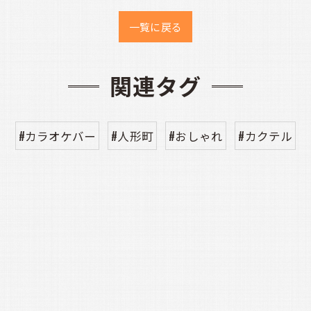
一覧に戻る
関連タグ
#カラオケバー
#人形町
#おしゃれ
#カクテル