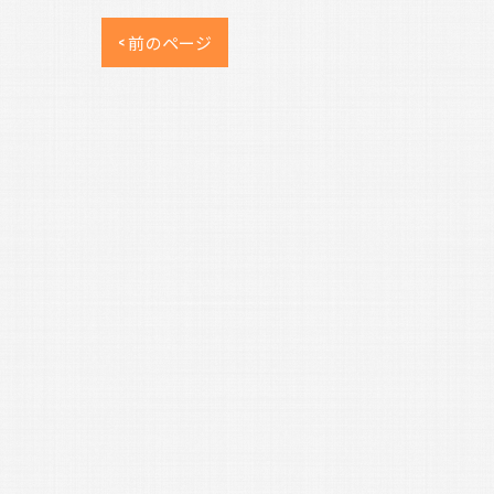
< 前のページ