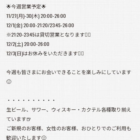
🌟今週営業予定🌟
11/27(月)-30(木) 20:00-26:00
12/1(金) 20:00-21:20/23:45-26:00
※21:20-23:45は貸切営業となります🙇‍♀️
12/2(土) 20:00-26:00
12/3(日)はお休みをいただきます🙇‍♀️
今週も皆さまにお会いできることを楽しみにしています
🙂
・・・・・・・・・・
生ビール、サワー、ウィスキー・カクテル各種取り揃え
ています🍺
ご新規のお客様、女性のお客様、おひとりでのご利用も
歓迎いたします🙂