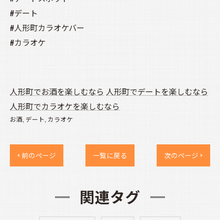
#デート
#人形町カラオケバー
#カラオケ
人形町でお酒を楽しむなら
人形町でデートを楽しむなら
人形町でカラオケを楽しむなら
お酒
デート
カラオケ
< 前のページ
一覧に戻る
次のページ >
関連タグ