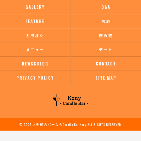
GALLERY
Q&A
FEATURE
お酒
カラオケ
飲み物
メニュー
デート
NEWS&BLOG
CONTACT
PRIVACY POLICY
SITE MAP
© 2026 人形町のバーならCandle Bar Kony ALL RIGHTS RESERVED.