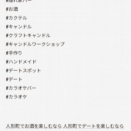
#隠れ家バー
#お酒
#カクテル
#キャンドル
#クラフトキャンドル
#キャンドルワークショップ
#手作り
#ハンドメイド
#デートスポット
#デート
#カラオケバー
#カラオケ
人形町でお酒を楽しむなら
人形町でデートを楽しむなら