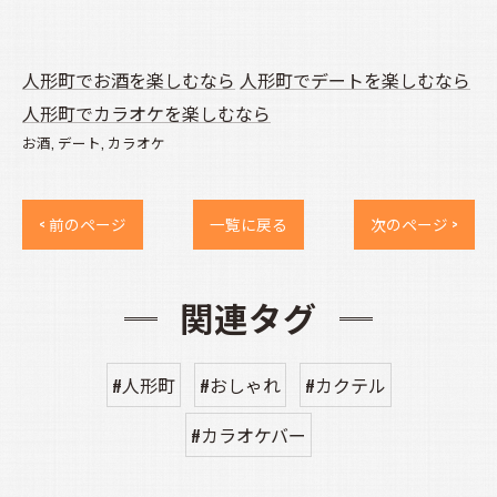
人形町でお酒を楽しむなら
人形町でデートを楽しむなら
人形町でカラオケを楽しむなら
お酒
デート
カラオケ
< 前のページ
一覧に戻る
次のページ >
関連タグ
#人形町
#おしゃれ
#カクテル
#カラオケバー