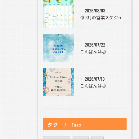
2026/08/03
🍋 8月の営業スケジュールのお知らせ 🍋
2026/07/22
こんばんは🌙
2026/07/19
こんばんは🌙
タグ
Tags