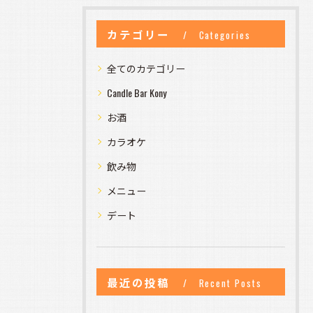
カテゴリー
Categories
全てのカテゴリー
Candle Bar Kony
お酒
カラオケ
飲み物
メニュー
デート
最近の投稿
Recent Posts