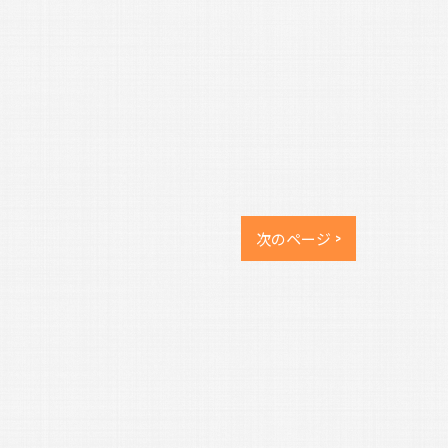
次のページ >