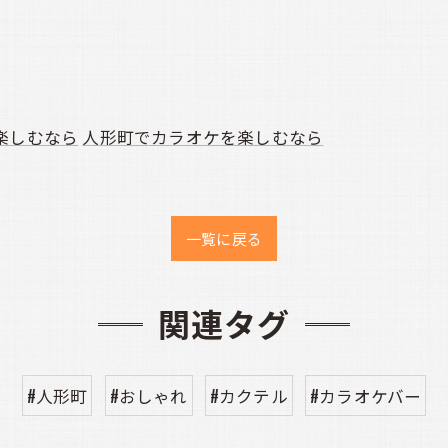
楽しむなら
人形町でカラオケを楽しむなら
一覧に戻る
関連タグ
#人形町
#おしゃれ
#カクテル
#カラオケバー