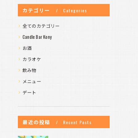
カテゴリー
Categories
全てのカテゴリー
Candle Bar Kony
お酒
カラオケ
飲み物
メニュー
デート
最近の投稿
Recent Posts