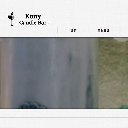
TOP
MENU