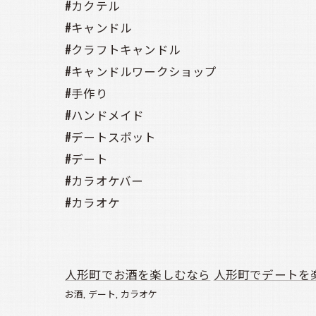
#カクテル
#キャンドル
#クラフトキャンドル
#キャンドルワークショップ
#手作り
#ハンドメイド
#デートスポット
#デート
#カラオケバー
#カラオケ
人形町でお酒を楽しむなら
人形町でデートを
お酒
デート
カラオケ