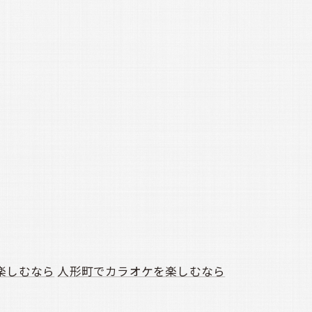
楽しむなら
人形町でカラオケを楽しむなら