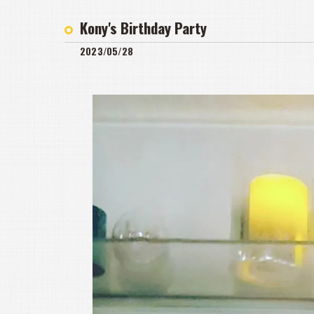
Kony's Birthday Party
2023/05/28