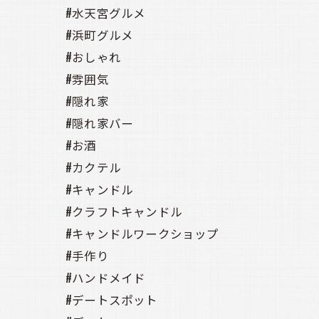
#水天宮グルメ
#浜町グルメ
#おしゃれ
#雰囲気
#隠れ家
#隠れ家バー
#お酒
#カクテル
#キャンドル
#クラフトキャンドル
#キャンドルワークショップ
#手作り
#ハンドメイド
#デートスポット