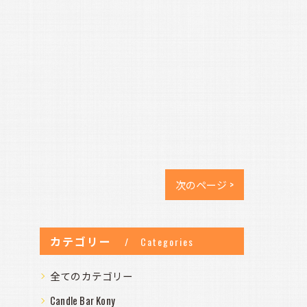
次のページ >
カテゴリー
Categories
全てのカテゴリー
Candle Bar Kony