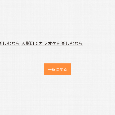
楽しむなら
人形町でカラオケを楽しむなら
一覧に戻る