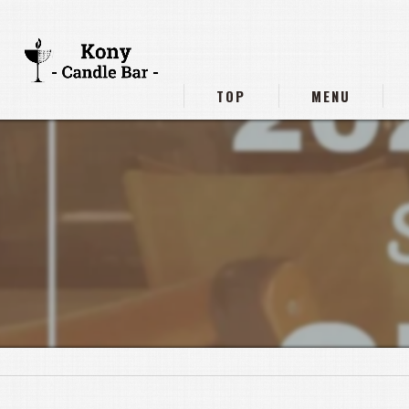
TOP
MENU