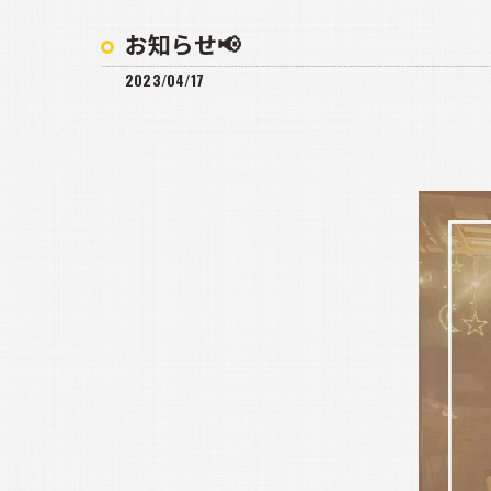
お知らせ📢
2023/04/17