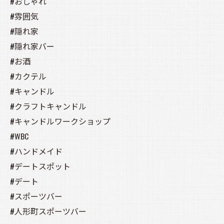
#おしゃれ
#雰囲気
#隠れ家
#隠れ家バー
#お酒
#カクテル
#キャンドル
#クラフトキャンドル
#キャンドルワークショップ
#WBC
#ハンドメイド
#デートスポット
#デート
#スポーツバー
#人形町スポーツバー