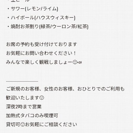
・サワー(レモン/ライム)
・ハイボール(ハウスウィスキー)
・焼酎お茶割り(緑茶/ウーロン茶/紅茶)
お席の予約も受け付けております
お気軽にお問い合わせください！
みんなで楽しく観戦しましょー🙂📣
………………………………
ご新規のお客様、女性のお客様、おひとりでのご利用も
歓迎いたします🙂
深夜2時まで営業
加熱式タバコのみ喫煙可
貸切可🙂お気軽にご相談ください