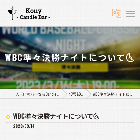
WBC準々決勝ナイトについて🌜️
人形町のバーならCandle Bar Kony
NEWS&BLOG
WBC準々決勝ナイトについて🌜️
WBC準々決勝ナイトについて🌜️
2023/03/14