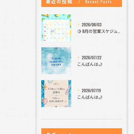
最近の投稿
Recent Posts
2026/08/03
🍋 8月の営業スケジュールのお知らせ 🍋
2026/07/22
こんばんは🌙
2026/07/19
こんばんは🌙