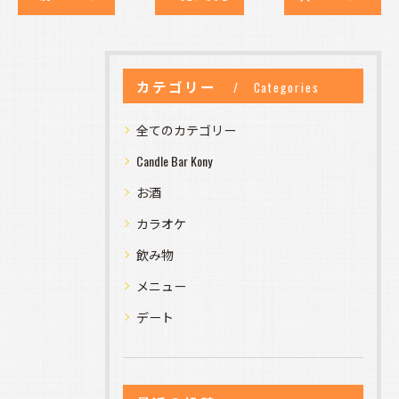
カテゴリー
Categories
全てのカテゴリー
Candle Bar Kony
お酒
カラオケ
飲み物
メニュー
デート