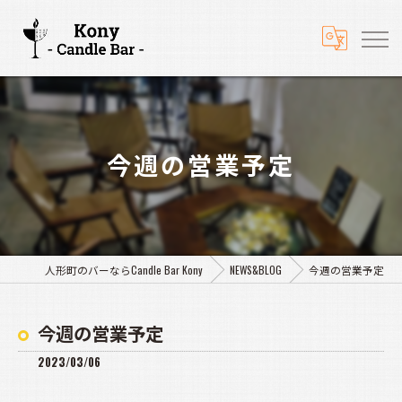
今週の営業予定
人形町のバーならCandle Bar Kony
NEWS&BLOG
今週の営業予定
今週の営業予定
2023/03/06