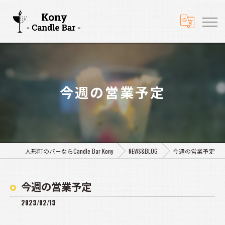
今週の営業予定
人形町のバーならCandle Bar Kony
NEWS&BLOG
今週の営業予定
今週の営業予定
2023/02/13