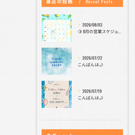
最近の投稿
Recent Posts
2026/08/03
🍋 8月の営業スケジュールのお知らせ 🍋
2026/07/22
こんばんは🌙
2026/07/19
こんばんは🌙