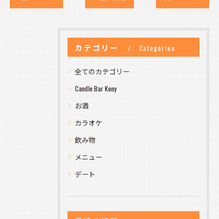
カテゴリー
Categories
全てのカテゴリー
Candle Bar Kony
お酒
カラオケ
飲み物
メニュー
デート