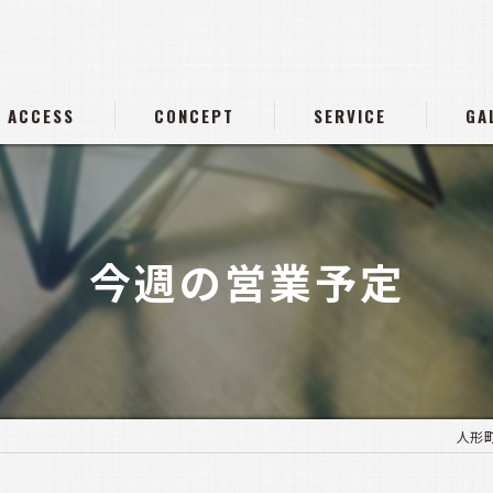
ACCESS
CONCEPT
SERVICE
GA
今週の営業予定
人形町の