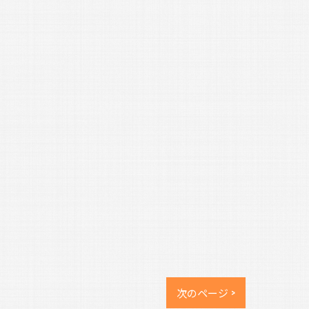
次のページ >