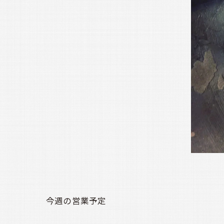
今週の営業予定