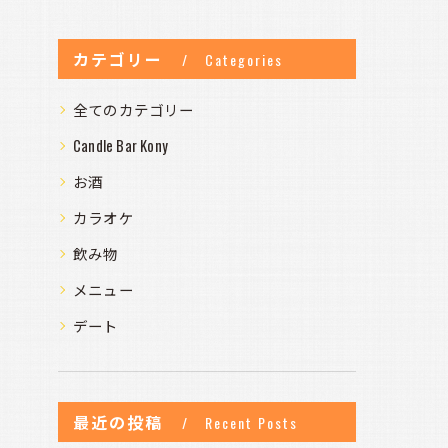
カテゴリー
Categories
全てのカテゴリー
Candle Bar Kony
お酒
カラオケ
飲み物
メニュー
デート
最近の投稿
Recent Posts