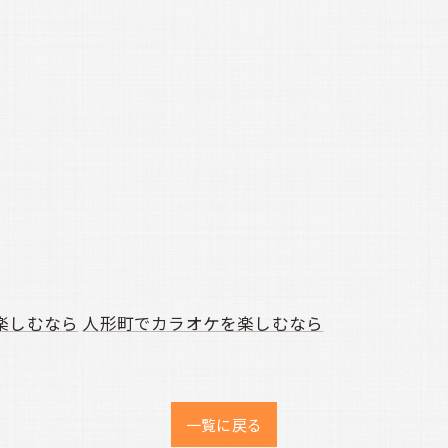
楽しむなら
人形町でカラオケを楽しむなら
一覧に戻る