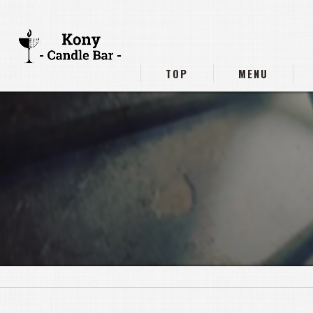
TOP
MENU