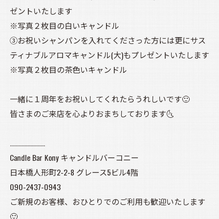
ゼントいたします
※写真２枚目の白いキャンドル
③お祝いシャンパンを入れてくださった方には更にサス
ティナブルアロマキャンドル(大)もプレゼントいたします
※写真２枚目の茶色いキャンドル
一緒に１周年をお祝いしてくれたらうれしいです🙂
皆さまのご来店を心よりおまちしております🌜️
……………………
Candle Bar Kony キャンドルバーコニー
日本橋人形町2-2-8 グレース5ビル4階
090-2437-0943
ご新規のお客様、おひとりでのご利用も歓迎いたします
🙂