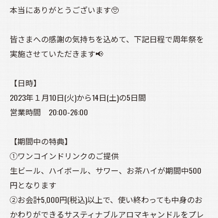
本当にありがとうございます🥺
皆さまへの感謝の気持ちを込めて、下記日程で周年祭を
実施させていただきます📢
【日時】
2023年１月10日(火)から14日(土)の5日間
営業時間 20:00-26:00
【期間中の特典】
①ワンコインドリンクのご提供
生ビール、ハイボール、サワー、お茶ハイが期間中500
円となります
②お会計5,000円(税込)以上で、使い終わっても中身のお
かわりができるサスティナブルアロマキャンドルをプレ