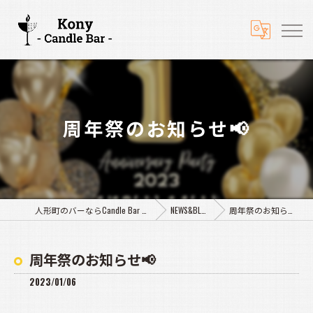
周年祭のお知らせ📢
人形町のバーならCandle Bar Kony
NEWS&BLOG
周年祭のお知らせ📢
周年祭のお知らせ📢
2023/01/06