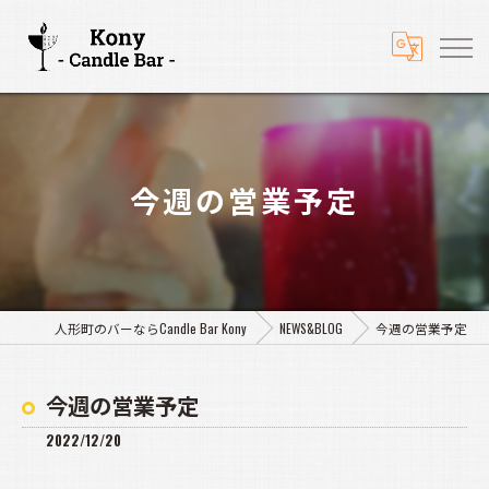
今週の営業予定
人形町のバーならCandle Bar Kony
NEWS&BLOG
今週の営業予定
今週の営業予定
2022/12/20