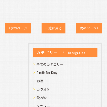
< 前のページ
一覧に戻る
次のページ >
カテゴリー
Categories
全てのカテゴリー
Candle Bar Kony
お酒
カラオケ
飲み物
メニュー