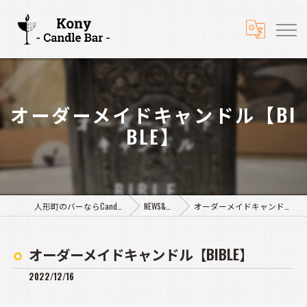
オーダーメイドキャンドル【BI
BLE】
人形町のバーならCandle Bar Kony
NEWS&BLOG
オーダーメイドキャンドル【BIBLE】
オーダーメイドキャンドル【BIBLE】
2022/12/16