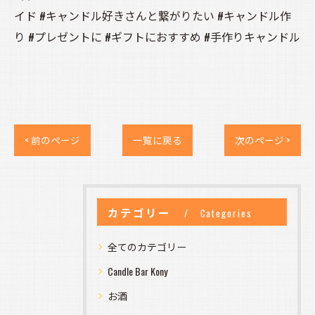
イド #キャンドル好きさんと繋がりたい #キャンドル作
り #プレゼントに #ギフトにおすすめ #手作りキャンドル
< 前のページ
一覧に戻る
次のページ >
カテゴリー
Categories
全てのカテゴリー
Candle Bar Kony
お酒