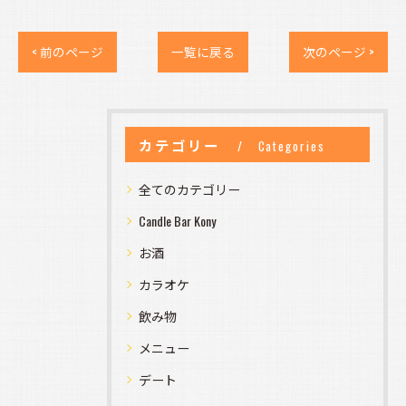
< 前のページ
一覧に戻る
次のページ >
カテゴリー
Categories
全てのカテゴリー
Candle Bar Kony
お酒
カラオケ
飲み物
メニュー
デート