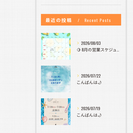
最近の投稿
Recent Posts
2026/08/03
🍋 8月の営業スケジュールのお知らせ 🍋
2026/07/22
こんばんは🌙
2026/07/19
こんばんは🌙