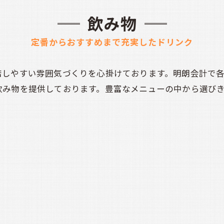
飲み物
定番からおすすめまで充実したドリンク
店しやすい雰囲気づくりを心掛けております。明朗会計で
飲み物を提供しております。豊富なメニューの中から選び