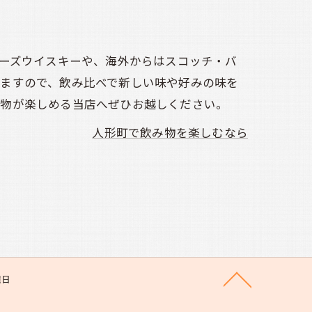
ニーズウイスキーや、海外からはスコッチ・バ
りますので、飲み比べで新しい味や好みの味を
み物が楽しめる当店へぜひお越しください。
人形町で飲み物を楽しむなら
日曜日