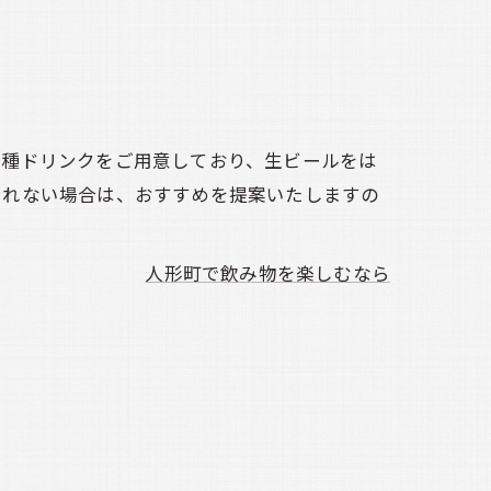
各種ドリンクをご用意しており、生ビールをは
きれない場合は、おすすめを提案いたしますの
人形町で飲み物を楽しむなら