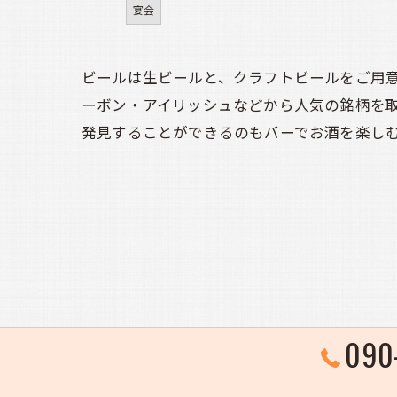
宴会
ビールは生ビールと、クラフトビールをご用意
ーボン・アイリッシュなどから人気の銘柄を
発見することができるのもバーでお酒を楽し
090