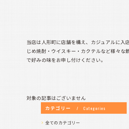
当店は人形町に店舗を構え、カジュアルに入
じめ焼酎・ウイスキー・カクテルなど様々な
で好みの味をお申し付けください。
対象の記事はございません
カテゴリー
Categories
全てのカテゴリー