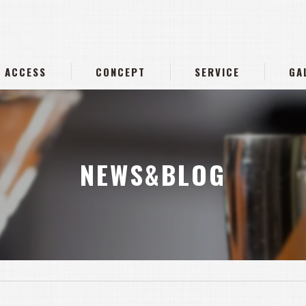
ACCESS
CONCEPT
SERVICE
GA
NEWS&BLOG